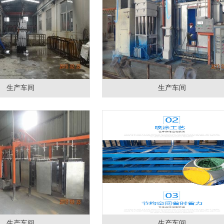
生产车间
生产车间
生产车间
生产车间