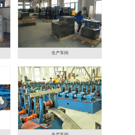
生产车间
生产车间