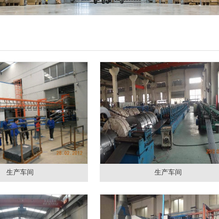
生产车间
生产车间