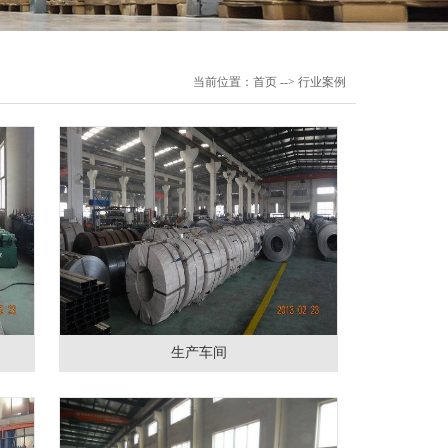
当前位置：
首页
--> 行业案例
生产车间