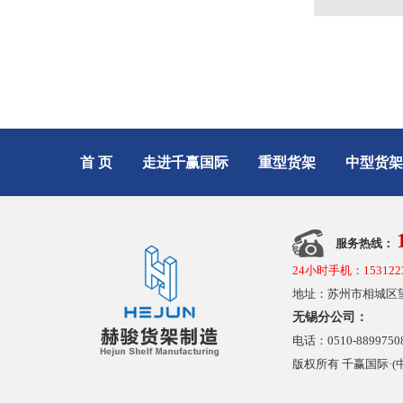
首 页
走进千赢国际
重型货架
中型货架
服务热线：
24小时手机：153122
地址：苏州市相城区望亭镇太
无锡分公司：
电话：0510-8899
版权所有 千赢国际·(