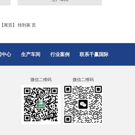
| 【尾页】 转到第 页
闻中心
生产车间
行业案例
联系千赢国际
微信二维码
微信二维码