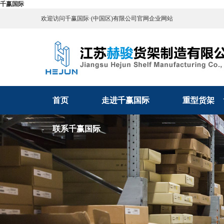
千赢国际
欢迎访问千赢国际·(中国区)有限公司官网企业网站
首页
走进千赢国际
重型货架
联系千赢国际