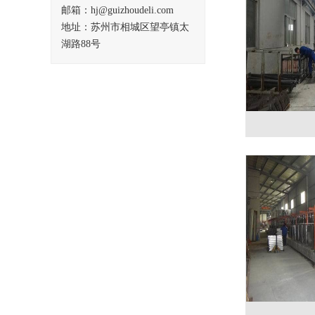
邮箱：hj@guizhoudeli.com
地址：苏州市相城区望亭镇太
湖路88号